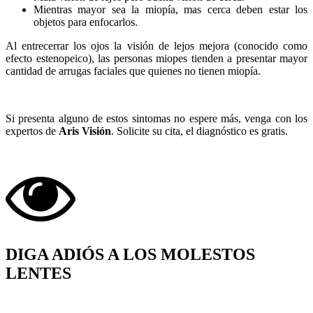
Mientras mayor sea la miopía, mas cerca deben estar los
objetos para enfocarlos.
Al entrecerrar los ojos la visión de lejos mejora (conocido como
efecto estenopeico), las personas miopes tienden a presentar mayor
cantidad de arrugas faciales que quienes no tienen miopía.
Si presenta alguno de estos sintomas no espere más, venga con los
expertos de
Aris Visión
. Solicite su cita, el diagnóstico es gratis.
DIGA ADIÓS A LOS MOLESTOS
LENTES