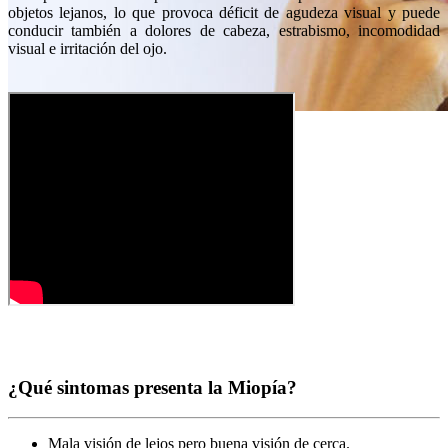
objetos lejanos, lo que provoca déficit de agudeza visual y puede
conducir también a dolores de cabeza, estrabismo, incomodidad
visual e irritación del ojo.
Miopía
¿Qué sintomas presenta la Miopía?
Mala visión de lejos pero buena visión de cerca.