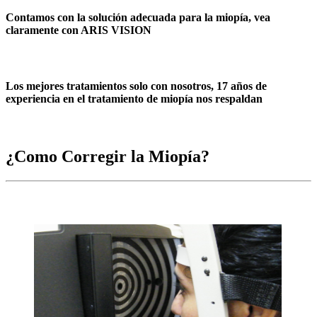
Contamos con la solución adecuada para la miopía, vea
claramente con ARIS VISION
Los mejores tratamientos solo con nosotros, 17 años de
experiencia en el tratamiento de miopía nos respaldan
¿Como Corregir la Miopía?