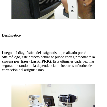
Diagnóstico
Luego del diagnóstico del astigmatismo, realizado por el
oftalmólogo, este defecto ocular se puede corregir mediante la
cirugía por láser (Lasik, PRK)
. Esta última es cada vez más
segura, liberando de la dependencia de los otros métodos de
corrección del astigmatismo.