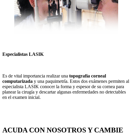
Especialistas LASIK
Es de vital importancia realizar una
topografía corneal
computarizada
y una paquimetría. Estos dos exámenes permiten al
especialista LASIK conocer la forma y espesor de su cornea para
planear la cirugía y descartar algunas enfermedades no detectables
en el examen inicial.
ACUDA CON NOSOTROS Y CAMBIE