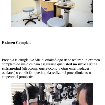
Exámen Completo
Previo a la cirugía LASIK el oftalmólogo debe realizar un examen
completo de sus ojos para asegurarse que
usted no sufre alguna
enfermedad
(glaucoma, queratocono y otras enfermedades
oculares) o condición que impida realizar el procedimiento o
empeore el pronóstico.