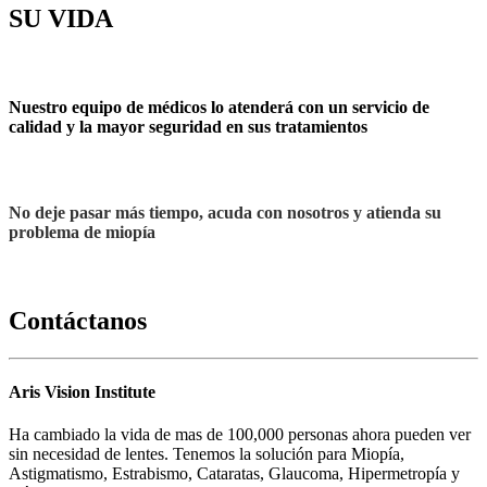
SU VIDA
Nuestro equipo de médicos lo atenderá con un servicio de
calidad y la mayor seguridad en sus tratamientos
No deje pasar más tiempo, acuda con nosotros y atienda su
problema de miopía
Contáctanos
Aris Vision Institute
Ha cambiado la vida de mas de 100,000 personas ahora pueden ver
sin necesidad de lentes. Tenemos la solución para Miopía,
Astigmatismo, Estrabismo, Cataratas, Glaucoma, Hipermetropía y