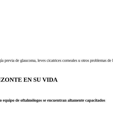
ía previa de glaucoma, leves cicatrices corneales u otros problemas de 
ZONTE EN SU VIDA
o equipo de oftalmólogos se encuentran altamente capacitados