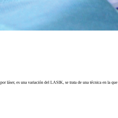
por láser, es una variación del LASIK, se trata de una técnica en la que