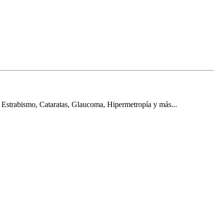
 Estrabismo, Cataratas, Glaucoma, Hipermetropía y más...