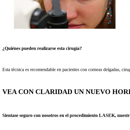
¿Quiénes pueden realizarse esta cirugía?
Esta técnica es recomendable en pacientes con corneas delgadas, cirug
VEA CON CLARIDAD UN NUEVO HORI
Sientase seguro con nosotros en el procedimiento LASEK, nuestr