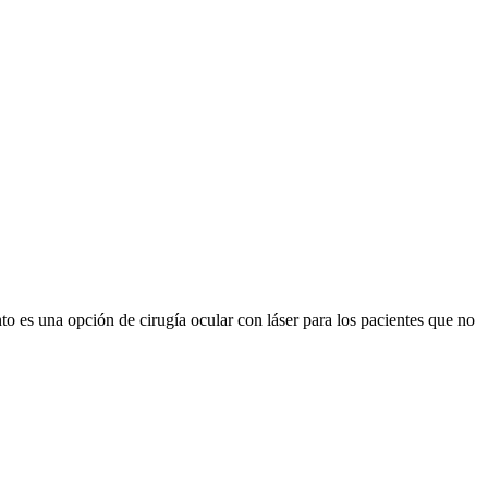
es una opción de cirugía ocular con láser para los pacientes que no