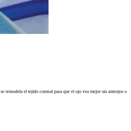
 se remodela el tejido corneal para que el ojo vea mejor sin anteojos o