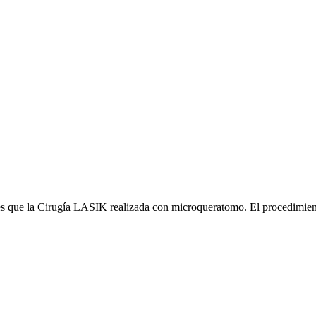
 que la Cirugía LASIK realizada con microqueratomo. El procedimiento 