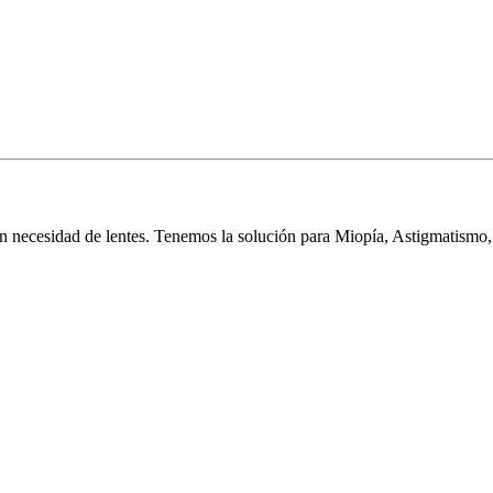
 necesidad de lentes. Tenemos la solución para Miopía, Astigmatismo,