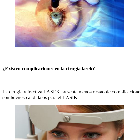
¿Existen complicaciones en la cirugía lasek?
La cirugía refractiva LASEK presenta menos riesgo de complicaciones
son buenos candidatos para el LASIK.