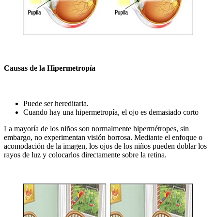
Causas de la Hipermetropía
Puede ser hereditaria.
Cuando hay una hipermetropía, el ojo es demasiado corto
La mayoría de los niños son normalmente hipermétropes, sin
embargo, no experimentan visión borrosa. Mediante el enfoque o
acomodación de la imagen, los ojos de los niños pueden doblar los
rayos de luz y colocarlos directamente sobre la retina.