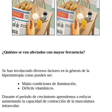
¿Quiénes se ven afectados con mayor frecuencia?
Se han involucrado diversos factores en la génesis de la
hipermetropía como pueden ser:
Malas condiciones de iluminación.
Déficits vitamínicos.
Durante el período de crecimiento aprendemos a enfocar
aumentando la capacidad de contracción de la musculatura
intraocular.