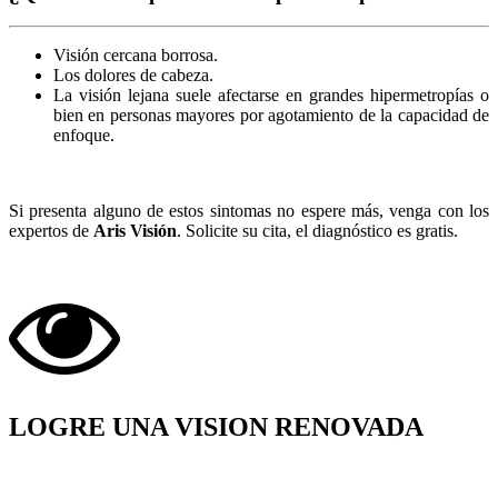
Visión cercana borrosa.
Los dolores de cabeza.
La visión lejana suele afectarse en grandes hipermetropías o
bien en personas mayores por agotamiento de la capacidad de
enfoque.
Si presenta alguno de estos sintomas no espere más, venga con los
expertos de
Aris Visión
. Solicite su cita, el diagnóstico es gratis.
LOGRE UNA VISION RENOVADA