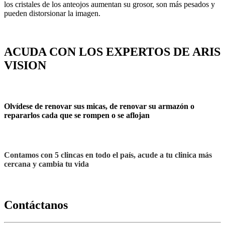
los cristales de los anteojos aumentan su grosor, son más pesados y
pueden distorsionar la imagen.
ACUDA CON LOS EXPERTOS DE ARIS
VISION
Olvídese de renovar sus micas, de renovar su armazón o
repararlos cada que se rompen o se aflojan
Contamos con 5 clincas en todo el país, acude a tu clinica más
cercana y cambia tu vida
Contáctanos