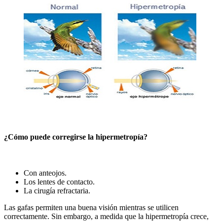
¿Cómo puede corregirse la hipermetropía?
Con anteojos.
Los lentes de contacto.
La cirugía refractaria.
Las gafas permiten una buena visión mientras se utilicen
correctamente. Sin embargo, a medida que la hipermetropía crece,