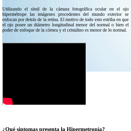
Utilizando el símil de la cámara fotográfica ocular en el ojo
hipermétrope las imágenes procedentes del mundo exterior se
enfocan por detrás de la retina. El motivo de todo esto estriba en que
el ojo posee un diámetro longitudinal menor del normal o bien el
poder de enfoque de la córnea y el cristalino es menor de lo normal.
Hipermetropía
¿Qué sintomas presenta la Hipermetropía?