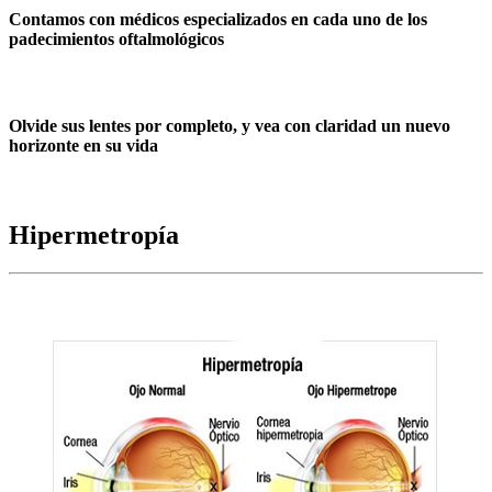
Contamos con médicos especializados en cada uno de los
padecimientos oftalmológicos
Olvide sus lentes por completo, y vea con claridad un nuevo
horizonte en su vida
Hipermetropía