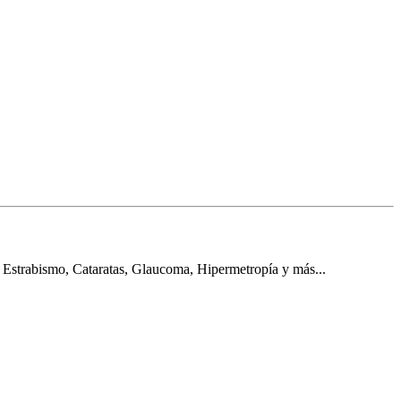
 Estrabismo, Cataratas, Glaucoma, Hipermetropía y más...