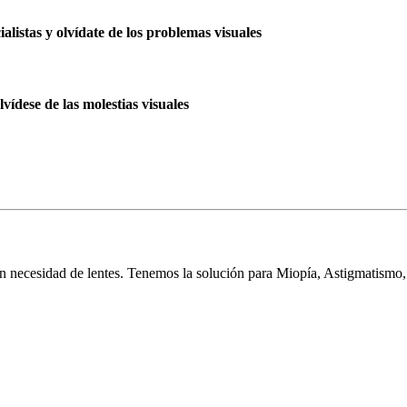
listas y olvídate de los problemas visuales
vídese de las molestias visuales
 necesidad de lentes. Tenemos la solución para Miopía, Astigmatismo,