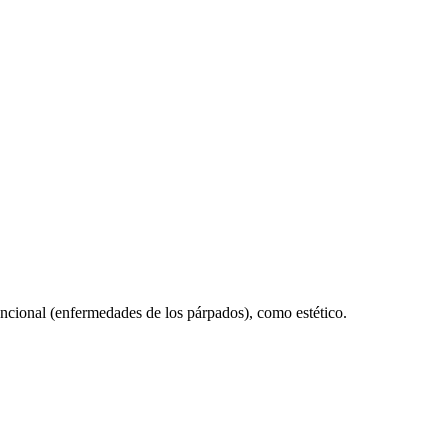
funcional (enfermedades de los párpados), como estético.