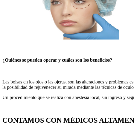
¿Quiénes se pueden operar y cuáles son los beneficios?
Las bolsas en los ojos o las ojeras, son las alteraciones y problemas
la posibilidad de rejuvenecer su mirada mediante las técnicas de oculop
Un procedimiento que se realiza con anestesia local, sin ingreso y seg
CONTAMOS CON MÉDICOS ALTAMEN