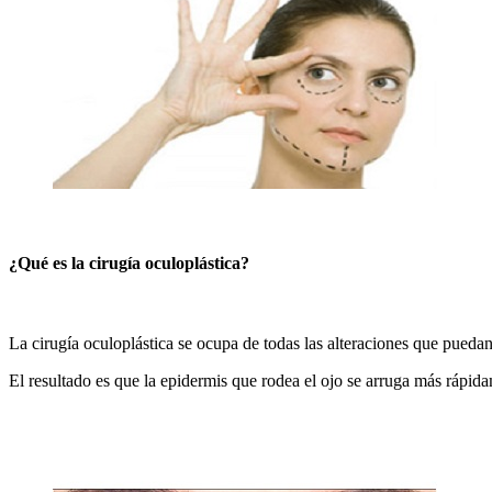
¿Qué es la cirugía oculoplástica?
La cirugía oculoplástica se ocupa de todas las alteraciones que puedan
El resultado es que la epidermis que rodea el ojo se arruga más rápid