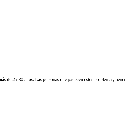
on más de 25-30 años. Las personas que padecen estos problemas, tienen