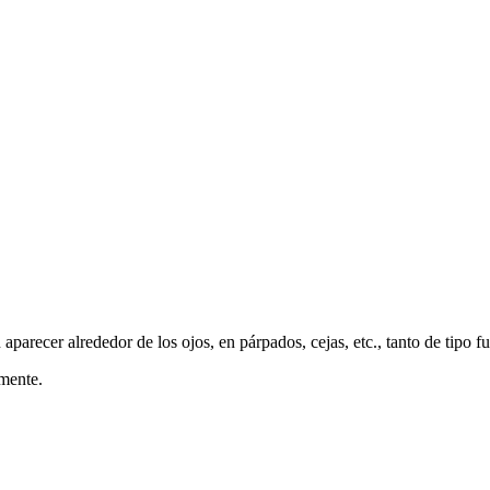
 aparecer alrededor de los ojos, en párpados, cejas, etc., tanto de tipo 
amente.