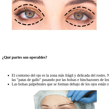
¿Qué partes son operables?
El contorno del ojo es la zona más frágil y delicada del rostro. 
las "patas de gallo" pasando por las bolsas e hinchazones de lo
Las bolsas palpebrales que se forman debajo de los ojos están 