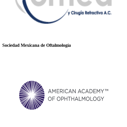
Sociedad Mexicana de Oftalmología