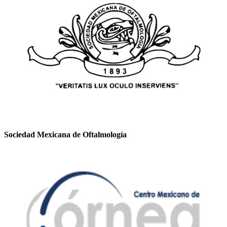
Sociedad Mexicana de Oftalmología