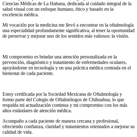
Ciencias Médicas de La Habana, dedicada al cuidado integral de la
salud visual con un enfoque humano, ético y basado en la
excelencia médica.
Mi vocación por la medicina me llevó a encontrar en la oftalmología
una especialidad profundamente significativa, al tener la oportunidad
de preservar y mejorar uno de los sentidos más valiosos: la visión.
Mi compromiso es brindar una atención personalizada en la
prevención, diagnóstico y tratamiento de enfermedades oculares,
apoyándome en tecnología y en una práctica médica centrada en el
bienestar de cada paciente.
Estoy certificada por la Sociedad Mexicana de Oftalmología y
formo parte del Colegio de Oftalmólogos de Chihuahua, lo que
respalda mi actualización continua y mi compromiso con los más
altos estándares de atención médica.
Acompaño a cada paciente de manera cercana y profesional,
ofreciendo confianza, claridad y tratamientos orientados a mejorar su
calidad de vida.