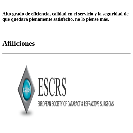
Alto grado de eficiencia, calidad en el servicio y la seguridad de
que quedará plenamente satisfecho, no lo piense más.
Afiliciones