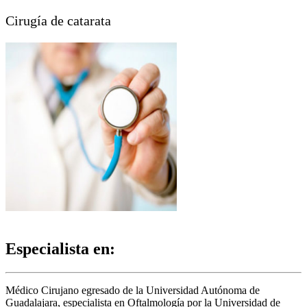
Cirugía de catarata
Especialista en:
Médico Cirujano egresado de la Universidad Autónoma de
Guadalajara, especialista en Oftalmología por la Universidad de