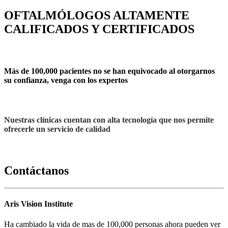
OFTALMÓLOGOS ALTAMENTE
CALIFICADOS Y CERTIFICADOS
Más de 100,000 pacientes no se han equivocado al otorgarnos
su confianza, venga con los expertos
Nuestras clínicas cuentan con alta tecnología que nos permite
ofrecerle un servicio de calidad
Contáctanos
Aris Vision Institute
Ha cambiado la vida de mas de 100,000 personas ahora pueden ver