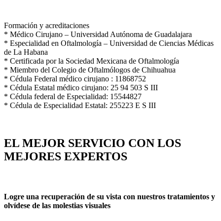
Formación y acreditaciones
* Médico Cirujano – Universidad Autónoma de Guadalajara
* Especialidad en Oftalmología – Universidad de Ciencias Médicas
de La Habana
* Certificada por la Sociedad Mexicana de Oftalmología
* Miembro del Colegio de Oftalmólogos de Chihuahua
* Cédula Federal médico cirujano : 11868752
* Cédula Estatal médico cirujano: 25 94 503 S III
* Cédula federal de Especialidad: 15544827
* ⁠Cédula de Especialidad Estatal: 255223 E S III
EL MEJOR SERVICIO CON LOS
MEJORES EXPERTOS
Logre una recuperación de su vista con nuestros tratamientos y
olvídese de las molestias visuales