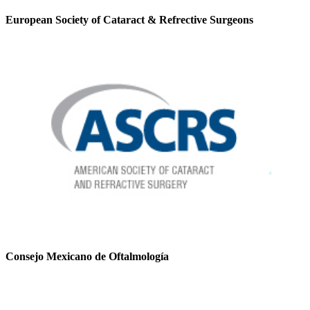
European Society of Cataract & Refrective Surgeons
Consejo Mexicano de Oftalmología