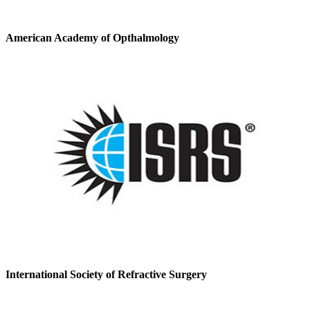
American Academy of Opthalmology
International Society of Refractive Surgery